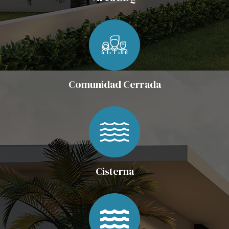
Comunidad Cerrada
Cisterna