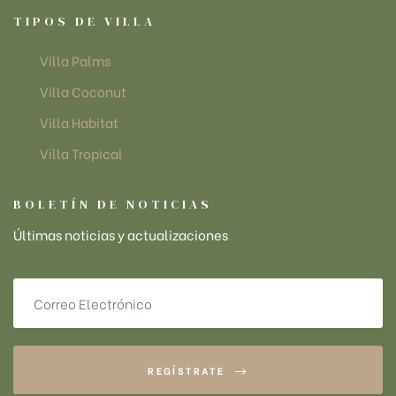
TIPOS DE VILLA
Villa Palms
Villa Coconut
Villa Habitat
Villa Tropical
BOLETÍN DE NOTICIAS
Últimas noticias y actualizaciones
REGÍSTRATE