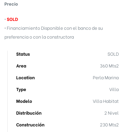
Precio
•
SOLD
• Financiamiento Disponible con el banco de su
preferencia o con la constructora
Status
SOLD
Area
360 Mts2
Location
Perla Marina
Type
Villa
Modelo
Villa Habitat
Distribución
2 Nivel
Construcción
230 Mts2