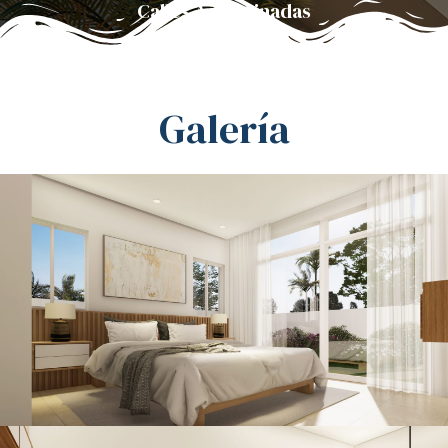
Calles Adoquinadas
Galería