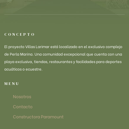
CONCEPTO
El proyecto Villas Larimar está localizado en el exclusivo complejo
de Perla Marina. Una comunidad excepcional que cuenta con una
playa exclusiva, tiendas, restaurantes y facilidades para deportes
acuáticos o ecuestre.
MENU
Nosotros
Contacto
Constructora Paramount