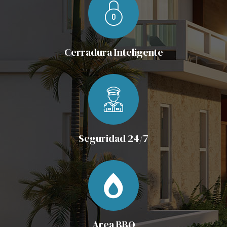
Cerradura Inteligente
Seguridad 24/7
Area BBQ