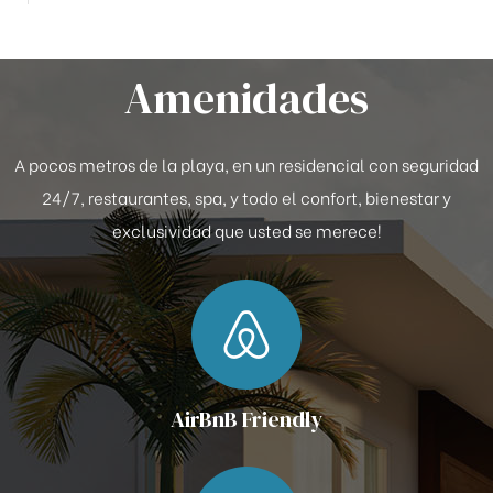
Amenidades
A pocos metros de la playa, en un residencial con seguridad
24/7, restaurantes, spa, y todo el confort, bienestar y
exclusividad que usted se merece!
AirBnB Friendly