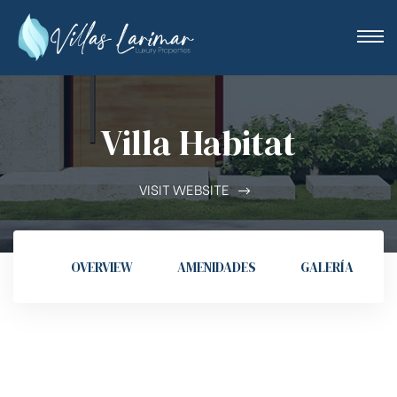
Villa Habitat
VISIT WEBSITE
OVERVIEW
AMENIDADES
GALERÍA