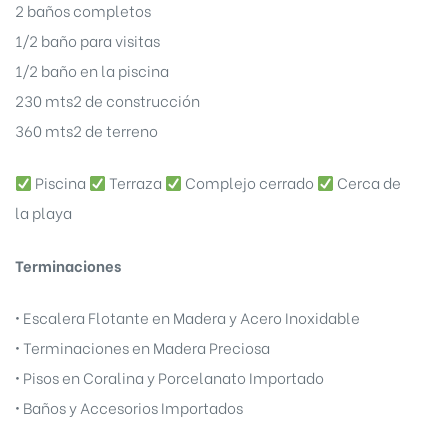
2 baños completos
1/2 baño para visitas
1/2 baño en la piscina
230 mts2 de construcción
360 mts2 de terreno
Piscina
Terraza
Complejo cerrado
Cerca de
la playa
Terminaciones
• Escalera Flotante en Madera y Acero Inoxidable
• Terminaciones en Madera Preciosa
• Pisos en Coralina y Porcelanato Importado
• Baños y Accesorios Importados