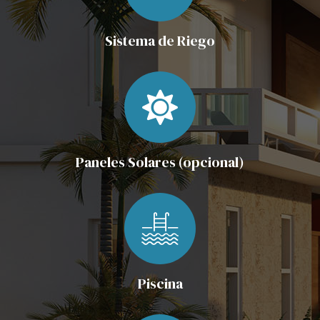
Sistema de Riego
Paneles Solares (opcional)
Piscina