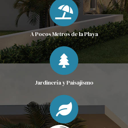
A Pocos Metros de la Playa
Jardinería y Paisajismo