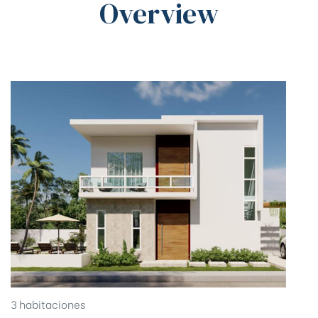
Overview
3 habitaciones